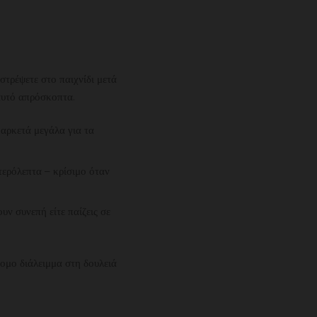
στρέψετε στο παιχνίδι μετά
υτό απρόσκοπτα.
 αρκετά μεγάλα για τα
τερόλεπτα – κρίσιμο όταν
ν συνεπή είτε παίζεις σε
ομο διάλειμμα στη δουλειά