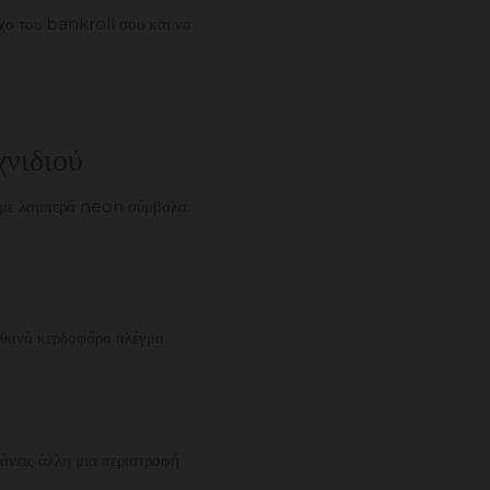
εγχο του bankroll σου και να
χνιδιού
αι με λαμπερά neon σύμβολα.
ιθανά κερδοφόρο πλέγμα.
κάνεις άλλη μια περιστροφή