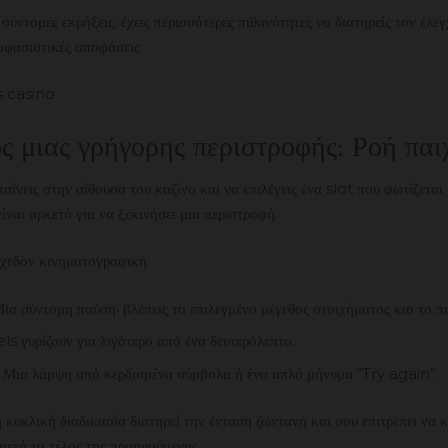
 σύντομες εκρήξεις, έχεις περισσότερες πιθανότητες να διατηρείς τον έλ
οφασιστικές αποφάσεις.
 casino
ς μιας γρήγορης περιστροφής: Ροή παι
αίνεις στην αίθουσα του καζίνο και να επιλέγεις ένα slot που φωτίζετ
ίναι αρκετό για να ξεκινήσει μια περιστροφή.
σχεδόν κινηματογραφική:
ία σύντομη παύση· βλέπεις το επιλεγμένο μέγεθος στοιχήματος και το π
ls γυρίζουν για λιγότερο από ένα δευτερόλεπτο.
Μια λάμψη από κερδισμένα σύμβολα ή ένα απλό μήνυμα “Try again”.
κυκλική διαδικασία διατηρεί την ένταση ζωντανή και σου επιτρέπει να 
μετά το τέλος της προηγούμενης.